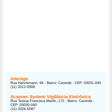
Interage
Rua Hannemann, 66 - Bairro: Canindé - CEP: 03031-040
(11) 3312-0908
Scanner System Vigilância Eletrônica
Rua Teresa Francisca Martin, 172 - Bairro: Canindé -
CEP: 03030-040
(11) 3326-5087