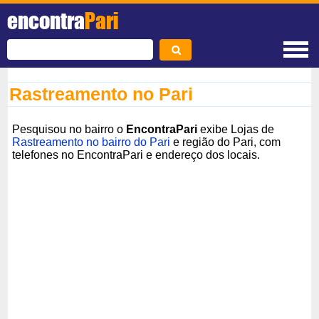
encontra
Pari
Rastreamento no Pari
Pesquisou no bairro o
EncontraPari
exibe Lojas de
Rastreamento no bairro do Pari
e região do Pari, com
telefones no EncontraPari e endereço dos locais.