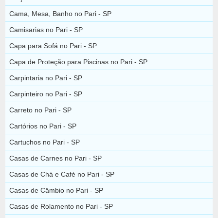
Cama, Mesa, Banho no Pari - SP
Camisarias no Pari - SP
Capa para Sofá no Pari - SP
Capa de Proteção para Piscinas no Pari - SP
Carpintaria no Pari - SP
Carpinteiro no Pari - SP
Carreto no Pari - SP
Cartórios no Pari - SP
Cartuchos no Pari - SP
Casas de Carnes no Pari - SP
Casas de Chá e Café no Pari - SP
Casas de Câmbio no Pari - SP
Casas de Rolamento no Pari - SP