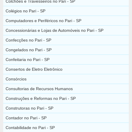
Colchões e Travesseiros no Pari - SP
Colégios no Pari - SP
Computadores e Periféricos no Pari - SP
Concessionárias e Lojas de Automóveis no Pari - SP
Confecções no Pari - SP
Congelados no Pari - SP
Confeitaria no Pari - SP
Consertos de Eletro Eletrônico
Consórcios
Consultorias de Recursos Humanos
Construções e Reformas no Pari - SP
Construtoras no Pari - SP
Contador no Pari - SP
Contabilidade no Pari - SP