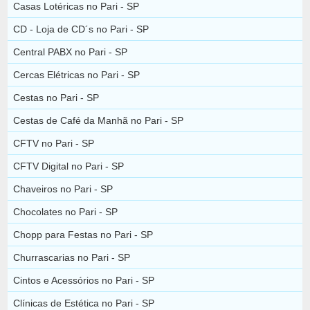
Casas Lotéricas no Pari - SP
CD - Loja de CD´s no Pari - SP
Central PABX no Pari - SP
Cercas Elétricas no Pari - SP
Cestas no Pari - SP
Cestas de Café da Manhã no Pari - SP
CFTV no Pari - SP
CFTV Digital no Pari - SP
Chaveiros no Pari - SP
Chocolates no Pari - SP
Chopp para Festas no Pari - SP
Churrascarias no Pari - SP
Cintos e Acessórios no Pari - SP
Clínicas de Estética no Pari - SP