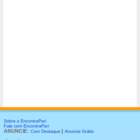
Sobre o EncontraPari
Fale com EncontraPari
ANUNCIE:
|
Com Destaque
Anuncie Grátis