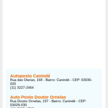
Autoposto Canindé
Rua das Olarias, 168 - Bairro: Canindé - CEP: 03030-
020
(11) 3227-2464
Auto Posto Doutor Ornelas
Rua Doutor Ornelas, 197 - Bairro: Canindé - CEP:
03029-030