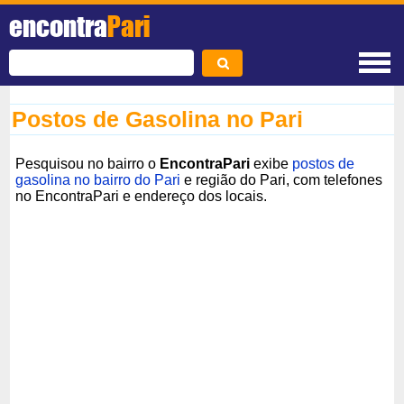
encontra
Pari
Postos de Gasolina no Pari
Pesquisou no bairro o
EncontraPari
exibe
postos de
gasolina no bairro do Pari
e região do Pari, com telefones
no EncontraPari e endereço dos locais.