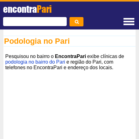
encontra
Pari
Podologia no Pari
Pesquisou no bairro o
EncontraPari
exibe clínicas de
podologia no bairro do Pari
e região do Pari, com
telefones no EncontraPari e endereço dos locais.