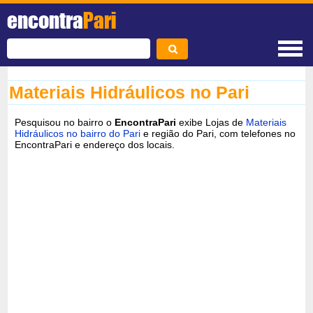
encontra
Pari
Materiais Hidráulicos no Pari
Pesquisou no bairro o
EncontraPari
exibe Lojas de
Materiais
Hidráulicos no bairro do Pari
e região do Pari, com telefones no
EncontraPari e endereço dos locais.