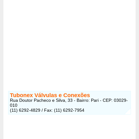
Tubonex Válvulas e Conexões
Rua Doutor Pacheco e Silva, 33 - Bairro: Pari - CEP: 03029-
010
(11) 6292-4829 / Fax: (11) 6292-7954