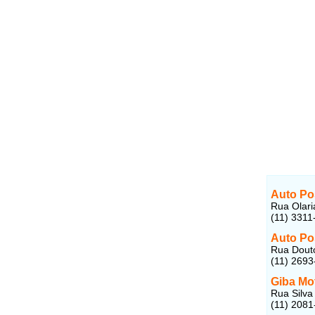
Auto Po
Rua Olari
(11) 3311
Auto Po
Rua Douto
(11) 2693
Giba Mo
Rua Silva
(11) 2081