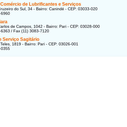
 Comércio de Lubrificantes e Serviços
ruzeiro do Sul, 34 - Bairro: Canindé - CEP: 03033-020
-6960
iara
arlos de Campos, 1042 - Bairro: Pari - CEP: 03028-000
-6363 / Fax (11) 3083-7120
 Serviço Sagitário
 Teles, 1819 - Bairro: Pari - CEP: 03026-001
-0355