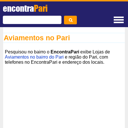
encontra
Pari
Aviamentos no Pari
Pesquisou no bairro o
EncontraPari
exibe Lojas de
Aviamentos no bairro do Pari
e região do Pari, com
telefones no EncontraPari e endereço dos locais.