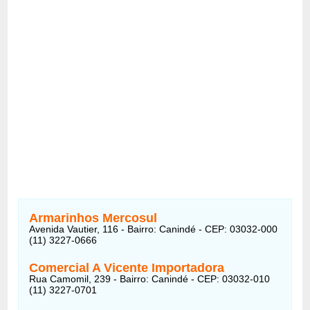
Armarinhos Mercosul
Avenida Vautier, 116 - Bairro: Canindé - CEP: 03032-000
(11) 3227-0666
Comercial A Vicente Importadora
Rua Camomil, 239 - Bairro: Canindé - CEP: 03032-010
(11) 3227-0701