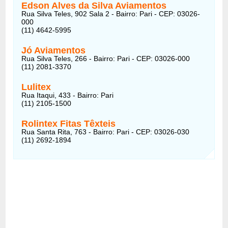
Edson Alves da Silva Aviamentos
Rua Silva Teles, 902 Sala 2 - Bairro: Pari - CEP: 03026-
000
(11) 4642-5995
Jó Aviamentos
Rua Silva Teles, 266 - Bairro: Pari - CEP: 03026-000
(11) 2081-3370
Lulitex
Rua Itaqui, 433 - Bairro: Pari
(11) 2105-1500
Rolintex Fitas Têxteis
Rua Santa Rita, 763 - Bairro: Pari - CEP: 03026-030
(11) 2692-1894