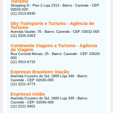
Turismo
Shopping D - Piso 2 Loja 2313 - Bairro : Caninde - CEP:
03033-020
(11) 3313-8340
Sky Transporte e Turismo - Agência de
Turismo
Avenida Vautier, 76 - Bairro: Canindé - CEP: 03032-000
(11) 3326-5363
Continente Viagens e Turismo - Agência
de Viagem
Rua Coronel Morais, 25 - Bairro: Canindé - CEP: 03029-
000
(11) 3313-6715
Expresso Brasileiro Viação
Avenida Cruzeiro do Sul, 1800 Loja 346 - Bairro:
Canindé - CEP: 02030-000
(11) 2221-4773
Expresso União
Avenida Cruzeiro do Sul, 1800 Loja 339 - Bairro:
Canindé - CEP: 02030-000
(11) 2221-9401