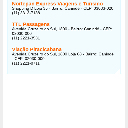
Nortepan Express Viagens e Turismo
Shopping D Loja 35 - Bairro: Canindé - CEP: 03033-020
(11) 3313-7188
TTL Passagens
Avenida Cruzeiro do Sul, 1800 - Bairro: Canindé - CEP:
02030-000
(11) 2221-3531
Viação Piracicabana
Avenida Cruzeiro do Sul, 1800 Loja 68 - Bairro: Canindé
- CEP: 02030-000
(11) 2221-8711