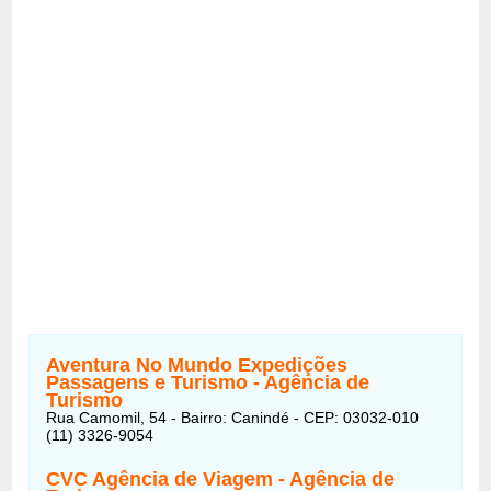
Aventura No Mundo Expedições
Passagens e Turismo - Agência de
Turismo
Rua Camomil, 54 - Bairro: Canindé - CEP: 03032-010
(11) 3326-9054
CVC Agência de Viagem - Agência de