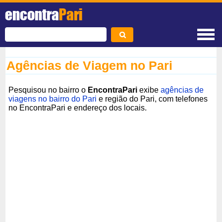
encontra
Pari
Agências de Viagem no Pari
Pesquisou no bairro o
EncontraPari
exibe
agências de
viagens no bairro do Pari
e região do Pari, com telefones
no EncontraPari e endereço dos locais.