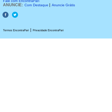
Fale com EncontraPari
ANUNCIE:
|
Com Destaque
Anuncie Grátis
|
Termos EncontraPari
Privacidade EncontraPari